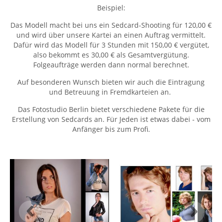
Beispiel:
Das Modell macht bei uns ein Sedcard-Shooting für 120,00 €
und wird über unsere Kartei an einen Auftrag vermittelt.
Dafür wird das Modell für 3 Stunden mit 150,00 € vergütet,
also bekommt es 30,00 € als Gesamtvergütung.
Folgeaufträge werden dann normal berechnet.
Auf besonderen Wunsch bieten wir auch die Eintragung
und Betreuung in Fremdkarteien an.
Das Fotostudio Berlin bietet verschiedene Pakete für die
Erstellung von Sedcards an. Für Jeden ist etwas dabei - vom
Anfänger bis zum Profi.