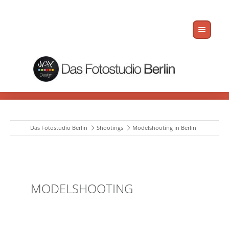
Das Fotostudio Berlin
Shootings
Modelshooting in Berlin
MODELSHOOTING