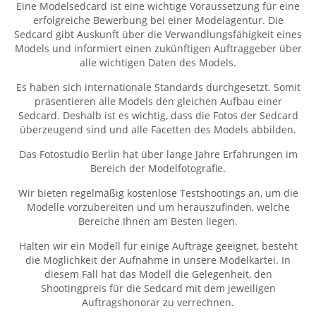
Eine Modelsedcard ist eine wichtige Voraussetzung für eine
erfolgreiche Bewerbung bei einer Modelagentur. Die
Sedcard gibt Auskunft über die Verwandlungsfähigkeit eines
Models und informiert einen zukünftigen Auftraggeber über
alle wichtigen Daten des Models.
Es haben sich internationale Standards durchgesetzt. Somit
präsentieren alle Models den gleichen Aufbau einer
Sedcard. Deshalb ist es wichtig, dass die Fotos der Sedcard
überzeugend sind und alle Facetten des Models abbilden.
Das Fotostudio Berlin hat über lange Jahre Erfahrungen im
Bereich der Modelfotografie.
Wir bieten regelmäßig kostenlose Testshootings an, um die
Modelle vorzubereiten und um herauszufinden, welche
Bereiche Ihnen am Besten liegen.
Halten wir ein Modell für einige Aufträge geeignet, besteht
die Möglichkeit der Aufnahme in unsere Modelkartei. In
diesem Fall hat das Modell die Gelegenheit, den
Shootingpreis für die Sedcard mit dem jeweiligen
Auftragshonorar zu verrechnen.