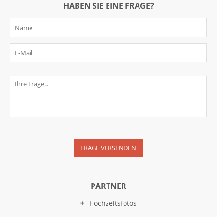
HABEN SIE EINE FRAGE?
PARTNER
Hochzeitsfotos