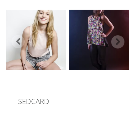
SEDCARD