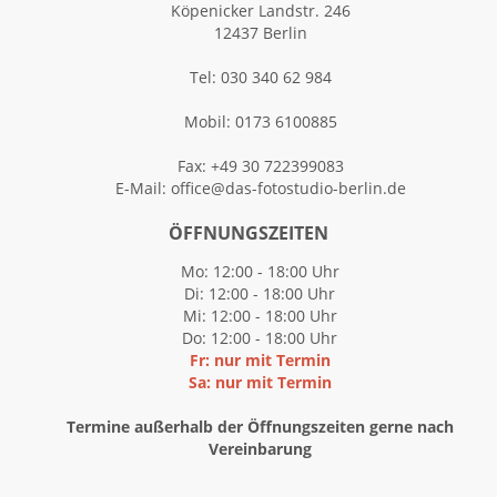
Köpenicker Landstr. 246
12437 Berlin
Tel: 030 340 62 984
Mobil: 0173 6100885
Fax: +49 30 722399083
E-Mail:
office@das-fotostudio-berlin.de
ÖFFNUNGSZEITEN
Mo: 12:00 - 18:00 Uhr
Di: 12:00 - 18:00 Uhr
Mi: 12:00 - 18:00 Uhr
Do: 12:00 - 18:00 Uhr
Fr: nur mit Termin
Sa: nur mit Termin
Termine außerhalb der Öffnungszeiten gerne nach
Vereinbarung