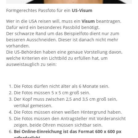
Formgerechtes Passfoto für ein
US-Visum
Wer in die USA reisen will, muss ein
Visum
beantragen.
Dafür wird ein besonderes Passbild benötigt.
Der schwarze Rand um das Beispielfoto dient nur zum
besseren Ausschneiden. Dieser ist danach nicht mehr
vorhanden.
Die US-Behörden haben eine genaue Vorstellung davon,
welche Kriterien ein Lichtbild zu erfüllen hat, um
ausweistauglich zu sein:
Die Fotos dürfen nicht älter als 6 Monate sein.
Die Fotos müssen 5 x 5 cm groß sein.
Der Kopf muss zwischen 2,5 and 3,5 cm groß sein,
vertikal gemessen.
Die Fotos müssen einen weißen Hintergrund haben.
Die Fotos müssen den Antragsteller mit Vorderansicht
zeigen, beide Ohren müssen sichtbar sein.
Bei Online-Einreichung ist das Format 600 x 600 px
erforderlich!