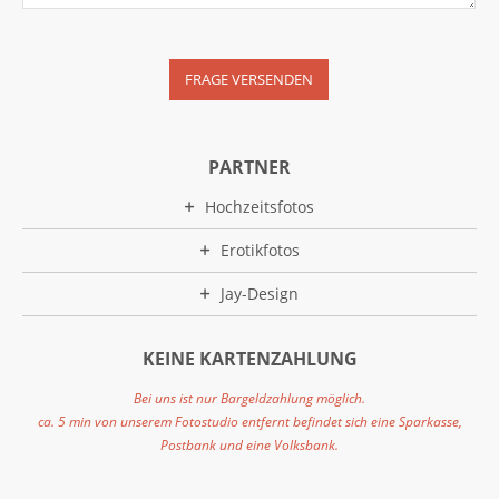
PARTNER
Hochzeitsfotos
Erotikfotos
Jay-Design
KEINE KARTENZAHLUNG
Bei uns ist nur Bargeldzahlung möglich.
ca. 5 min von unserem Fotostudio entfernt befindet sich eine Sparkasse,
Postbank und eine Volksbank.