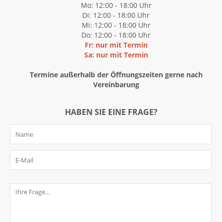
Mo: 12:00 - 18:00 Uhr
Di: 12:00 - 18:00 Uhr
Mi: 12:00 - 18:00 Uhr
Do: 12:00 - 18:00 Uhr
Fr: nur mit Termin
Sa: nur mit Termin
Termine außerhalb der Öffnungszeiten gerne nach
Vereinbarung
HABEN SIE EINE FRAGE?