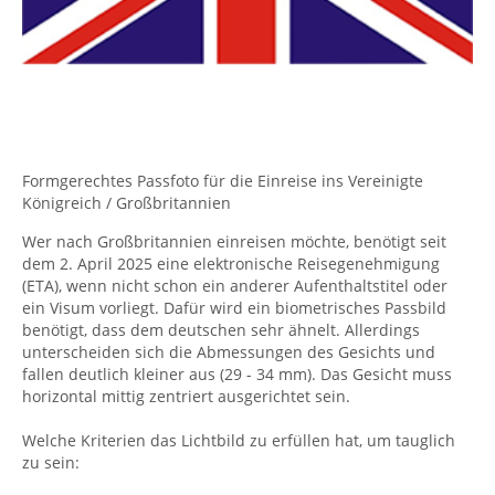
Formgerechtes Passfoto für die Einreise ins Vereinigte
Königreich / Großbritannien
Wer nach Großbritannien einreisen möchte, benötigt seit
dem 2. April 2025 eine elektronische Reisegenehmigung
(ETA), wenn nicht schon ein anderer Aufenthaltstitel oder
ein Visum vorliegt. Dafür wird ein biometrisches Passbild
benötigt, dass dem deutschen sehr ähnelt. Allerdings
unterscheiden sich die Abmessungen des Gesichts und
fallen deutlich kleiner aus (29 - 34 mm). Das Gesicht muss
horizontal mittig zentriert ausgerichtet sein.
Welche Kriterien das Lichtbild zu erfüllen hat, um tauglich
zu sein: