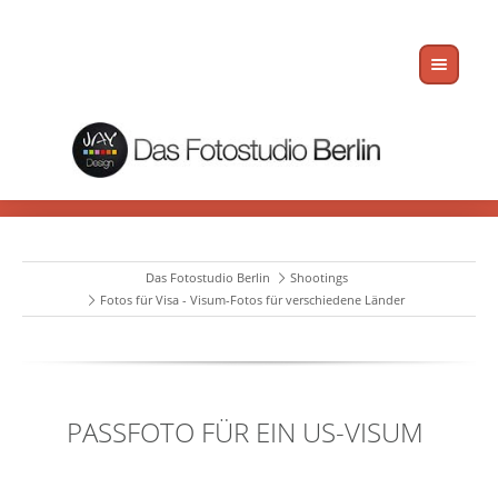
Das Fotostudio Berlin
Shootings
Fotos für Visa - Visum-Fotos für verschiedene Länder
PASSFOTO FÜR EIN US-VISUM