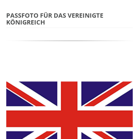
PASSFOTO FÜR DAS VEREINIGTE
KÖNIGREICH