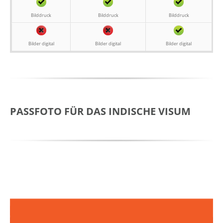
Bilddruck
Bilddruck
Bilddruck
Bilder digital
Bilder digital
Bilder digital
PASSFOTO FÜR DAS INDISCHE VISUM