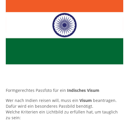
Formgerechtes Passfoto für ein
Indisches Visum
Wer nach Indien reisen will, muss ein
Visum
beantragen.
Dafür wird ein besonderes Passbild benötigt.
Welche Kriterien ein Lichtbild zu erfüllen hat, um tauglich
zu sein: